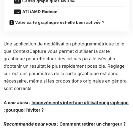
Cartes graphiques NVIDIA
ATI /AMD Radeon
Votre carte graphique est-elle bien activée ?
Une application de modélisation photogrammétrique telle
que ContextCapture vous permet d’utiliser la carte
graphique pour effectuer des calculs parallélisés afin
d’obtenir un résultat le plus rapidement possible. Réglage
correct des paramètres de la carte graphique est donc
nécessaire, même si les propositions originales en général
sont corrects.
A voir aussi :
Inconvénients interface utilisateur graphique
: pourquoi l'éviter ?
Recommandé pour vous :
Comment retirer un chargeur ?