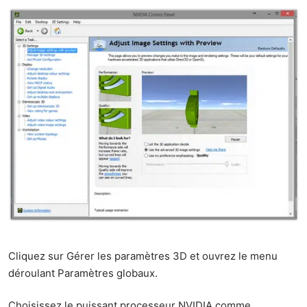
Cliquez sur Gérer les paramètres 3D et ouvrez le menu
déroulant Paramètres globaux.
Choisissez le puissant processeur NVIDIA comme