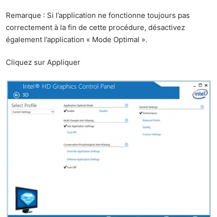
Remarque : Si l’application ne fonctionne toujours pas
correctement à la fin de cette procédure, désactivez
également l’application « Mode Optimal ».
Cliquez sur Appliquer