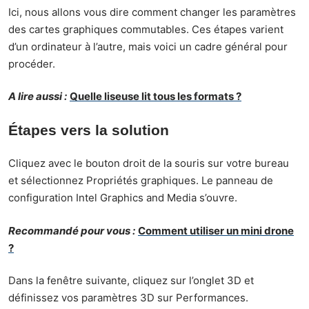
Ici, nous allons vous dire comment changer les paramètres
des cartes graphiques commutables. Ces étapes varient
d’un ordinateur à l’autre, mais voici un cadre général pour
procéder.
A lire aussi :
Quelle liseuse lit tous les formats ?
Étapes vers la solution
Cliquez avec le bouton droit de la souris sur votre bureau
et sélectionnez Propriétés graphiques. Le panneau de
configuration Intel Graphics and Media s’ouvre.
Recommandé pour vous :
Comment utiliser un mini drone
?
Dans la fenêtre suivante, cliquez sur l’onglet 3D et
définissez vos paramètres 3D sur Performances.