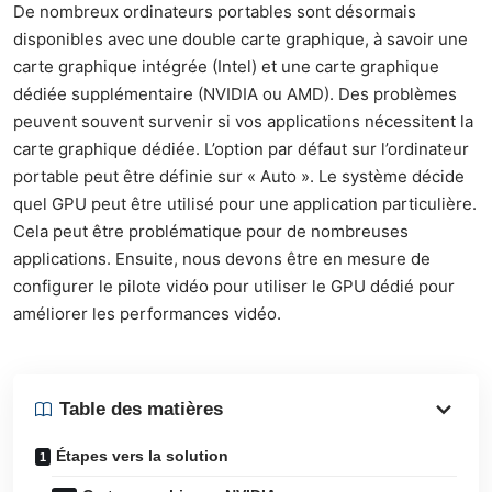
De nombreux ordinateurs portables sont désormais
disponibles avec une double carte graphique, à savoir une
carte graphique intégrée (Intel) et une carte graphique
dédiée supplémentaire (NVIDIA ou AMD). Des problèmes
peuvent souvent survenir si vos applications nécessitent la
carte graphique dédiée. L’option par défaut sur l’ordinateur
portable peut être définie sur « Auto ». Le système décide
quel GPU peut être utilisé pour une application particulière.
Cela peut être problématique pour de nombreuses
applications. Ensuite, nous devons être en mesure de
configurer le pilote vidéo pour utiliser le GPU dédié pour
améliorer les performances vidéo.
Table des matières
Étapes vers la solution