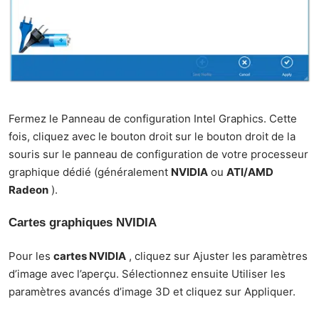
Fermez le Panneau de configuration Intel Graphics. Cette
fois, cliquez avec le bouton droit sur le bouton droit de la
souris sur le panneau de configuration de votre processeur
graphique dédié (généralement
NVIDIA
ou
ATI/AMD
Radeon
).
Cartes graphiques NVIDIA
Pour les
cartes NVIDIA
, cliquez sur Ajuster les paramètres
d’image avec l’aperçu. Sélectionnez ensuite Utiliser les
paramètres avancés d’image 3D et cliquez sur Appliquer.