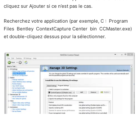
cliquez sur Ajouter si ce n’est pas le cas.
Recherchez votre application (par exemple, C : Program
Files Bentley ContextCapture Center bin CCMaster.exe)
et double-cliquez dessus pour la sélectionner.