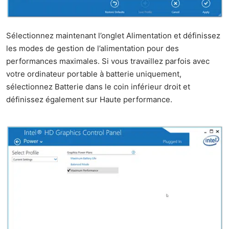
Sélectionnez maintenant l’onglet Alimentation et définissez
les modes de gestion de l’alimentation pour des
performances maximales. Si vous travaillez parfois avec
votre ordinateur portable à batterie uniquement,
sélectionnez Batterie dans le coin inférieur droit et
définissez également sur Haute performance.