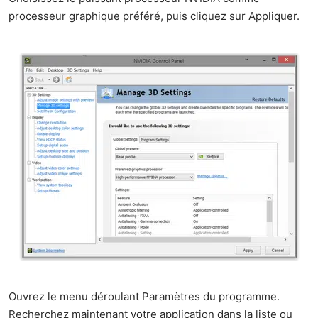
processeur graphique préféré, puis cliquez sur Appliquer.
Ouvrez le menu déroulant Paramètres du programme.
Recherchez maintenant votre application dans la liste ou